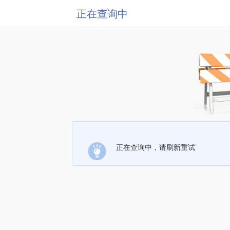
正在查询中
正在查询中，请刷新重试