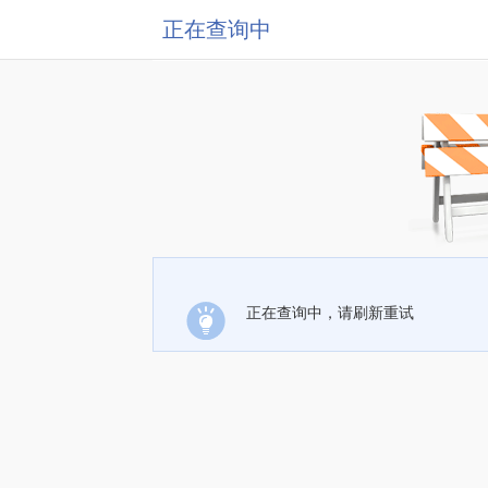
正在查询中
正在查询中，请刷新重试